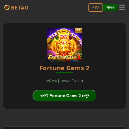
BETAO
লগইন
নিবন্ধন
Fortune Gems 2
স্লট গেম | betao Casino
এখনই Fortune Gems 2 খেলুন