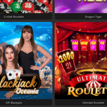
Cricket Roulette
Dragon Tiger
VIP Blackjack
Ultimate Roulette