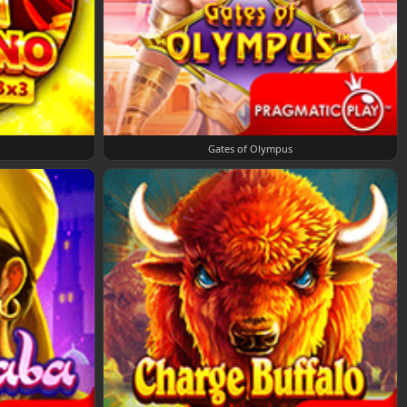
Gates of Olympus