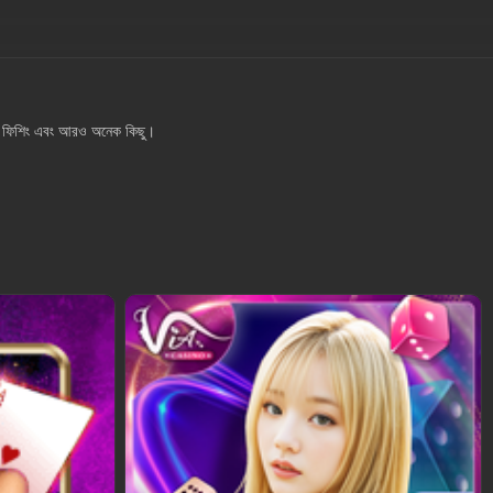
, ফিশিং এবং আরও অনেক কিছু।