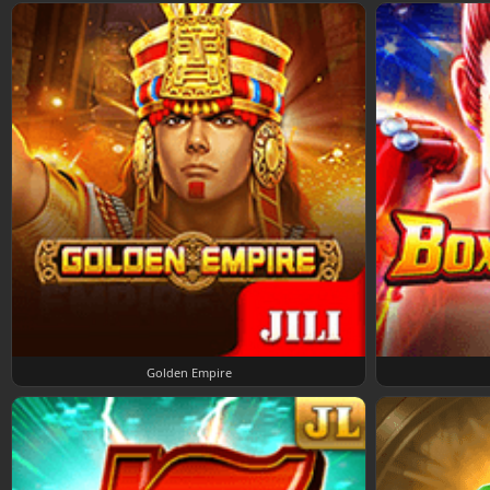
Golden Empire