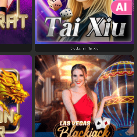
Blockchain Tai Xiu