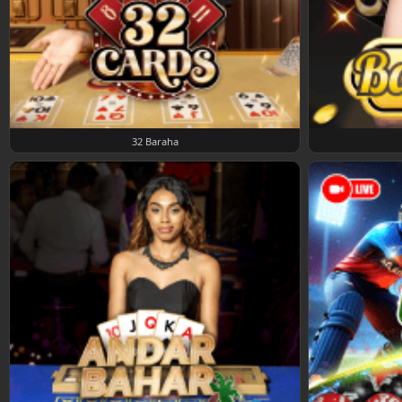
32 Baraha