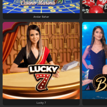
Andar Bahar
Lucky 7